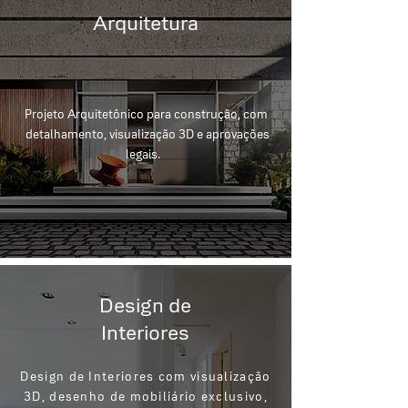
Arquitetura
Projeto Arquitetônico para construção, com
detalhamento, visualização 3D e aprovações
legais.
Design de
Interiores
Design de Interiores com visualização
3D, desenho de mobiliário exclusivo,