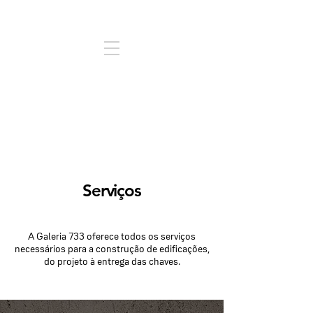
Serviços
A Galeria 733 oferece todos os serviços
necessários para a construção de edificações,
do projeto à entrega das chaves.