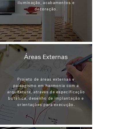
iluminação, acabamentos e
decoração.
Áreas Externas
Projeto de áreas externas e
paisagismo em harmonia com a
arquitetura, através de especificação
botânica, desenho de implantação e
orientações para execução.