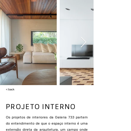
< back
PROJETO INTERNO
Os projetos de interiores da Galeria 733 partem
do entendimento de que o espaço interno é uma
extensão direta da arquitetura, um campo onde